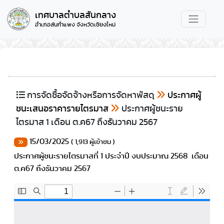
เทศบาลตำบลสันกลาง
อำเภอสันกำแพง จังหวัดเชียงใหม่
การจัดซื้อจัดจ้างหรือการจัดหาพัสดุ
ประกาศผู้
ชนะเสนอราคารายไตรมาส
ประกาศผู้ชนะราย
ไตรมาส 1 เดือน ต.ค67 ถึงธันวาคม 2567
15/03/2025
( 1,913 ผู้เข้าชม )
ประกาศผู้ชนะรายไตรมาสที่ 1 ประจำปี งบประมาณ 2568 เดือน
ต.ค67 ถึงธันวาคม 2567