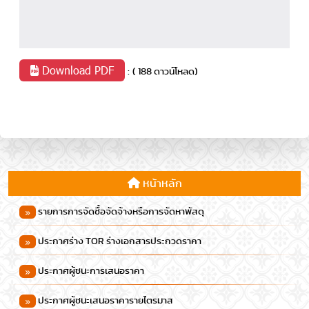
Download PDF
:
( 188 ดาวน์โหลด)
หน้าหลัก
รายการการจัดซื้อจัดจ้างหรือการจัดหาพัสดุ
ประกาศร่าง TOR ร่างเอกสารประกวดราคา
ประกาศผู้ชนะการเสนอราคา
ประกาศผู้ชนะเสนอราคารายไตรมาส