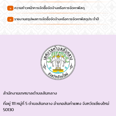
ความก้าวหน้าการจัดซื้อจัดจ้างหรือการจัดหาพัสดุ
รายงานสรุปผลการจัดซื้อจัดจ้างหรือการจัดหาพัสดุประจําปี
สำนักงานเทศบาลตำบลสันกลาง
ที่อยู่ 111 หมู่ที่ 5 ตำบลสันกลาง อำเภอสันกำแพง จังหวัดเชียงใหม่
50130