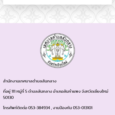
สำนักงานเทศบาลตำบลสันกลาง
ที่อยู่ 111 หมู่ที่ 5 ตำบลสันกลาง อำเภอสันกำแพง จังหวัดเชียงใหม่
50130
โทรศัพท์ติดต่อ 053-384934 , งานป้องกัน 053-013101