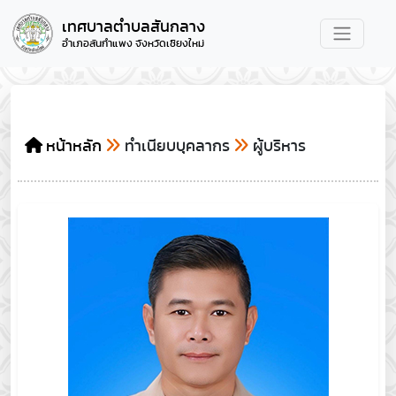
เทศบาลตำบลสันกลาง
อำเภอสันกำแพง จังหวัดเชียงใหม่
หน้าหลัก
ทำเนียบบุคลากร
ผู้บริหาร