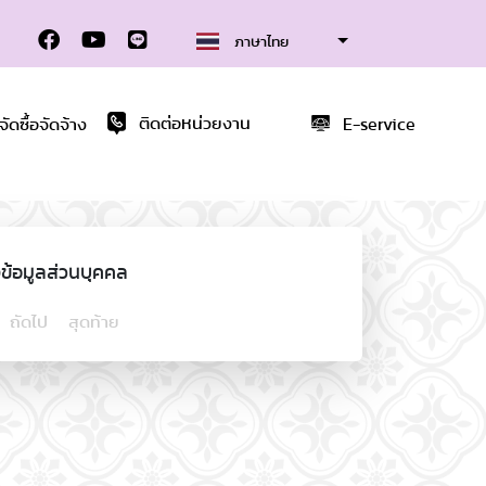
ภาษาไทย
ดซื้อจัดจ้าง
ติดต่อหน่วยงาน
E-service
้อมูลส่วนบุคคล
ถัดไป
สุดท้าย