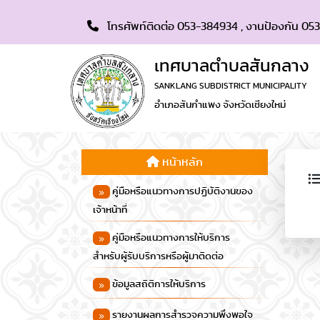
โทรศัพท์ติดต่อ 053-384934 , งานป้องกัน 053
เทศบาลตำบลสันกลาง
SANKLANG SUBDISTRICT MUNICIPALITY
อำเภอสันกำแพง จังหวัดเชียงใหม่
หน้าหลัก
คู่มือหรือแนวทางการปฏิบัติงานของ
เจ้าหน้าที่
คู่มือหรือแนวทางการให้บริการ
สำหรับผู้รับบริการหรือผู้มาติดต่อ
ข้อมูลสถิติการให้บริการ
รายงานผลการสำรวจความพึงพอใจ