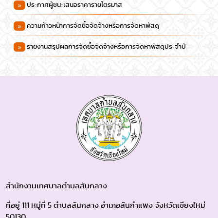
ประกาศผู้ชนะเสนอราคารายไตรมาส
ความก้าวหน้าการจัดซื้อจัดจ้างหรือการจัดหาพัสดุ
รายงานสรุปผลการจัดซื้อจัดจ้างหรือการจัดหาพัสดุประจําปี
สำนักงานเทศบาลตำบลสันกลาง
ที่อยู่ 111 หมู่ที่ 5 ตำบลสันกลาง อำเภอสันกำแพง จังหวัดเชียงใหม่
50130