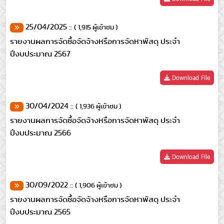
25/04/2025 ::
( 1,915 ผู้เข้าชม )
รายงานผลการจัดซื้อจัดจ้างหรือการจัดหาพัสดุ ประจำ
ปีงบประมาณ 2567
Download File
30/04/2024 ::
( 1,936 ผู้เข้าชม )
รายงานผลการจัดซื้อจัดจ้างหรือการจัดหาพัสดุ ประจำ
ปีงบประมาณ 2566
Download File
30/09/2022 ::
( 1,906 ผู้เข้าชม )
รายงานผลการจัดซื้อจัดจ้างหรือการจัดหาพัสดุ ประจำ
ปีงบประมาณ 2565