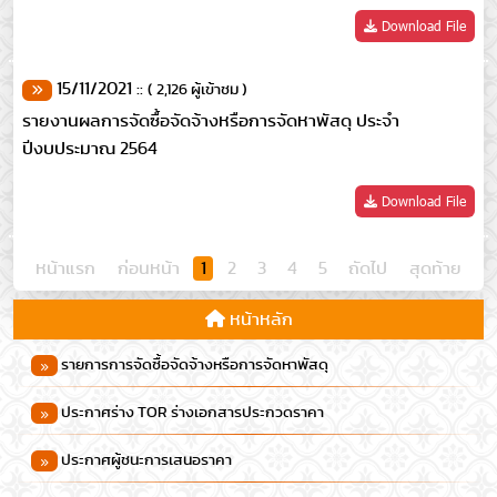
Download File
15/11/2021 ::
( 2,126 ผู้เข้าชม )
รายงานผลการจัดซื้อจัดจ้างหรือการจัดหาพัสดุ ประจำ
ปีงบประมาณ 2564
Download File
หน้าแรก
ก่อนหน้า
1
2
3
4
5
ถัดไป
สุดท้าย
หน้าหลัก
รายการการจัดซื้อจัดจ้างหรือการจัดหาพัสดุ
ประกาศร่าง TOR ร่างเอกสารประกวดราคา
ประกาศผู้ชนะการเสนอราคา