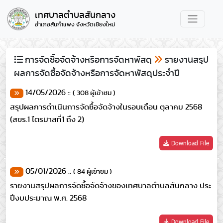
เทศบาลตำบลสันกลาง
อำเภอสันกำแพง จังหวัดเชียงใหม่
การจัดซื้อจัดจ้างหรือการจัดหาพัสดุ
รายงานสรุป
ผลการจัดซื้อจัดจ้างหรือการจัดหาพัสดุประจําปี
14/05/2026 ::
( 308 ผู้เข้าชม )
สรุปผลการดำเนินการจัดซื้อจัดจ้างในรอบเดือน ตุลาคม 2568
(สขร.1 ไตรมาสที่1 ถึง 2)
Download File
05/01/2026 ::
( 84 ผู้เข้าชม )
รายงานสรุปผลการจัดซื้อจัดจ้างของเทศบาลตำบลสันกลาง ประ
ปีงบประมาณ พ.ศ. 2568
Download File