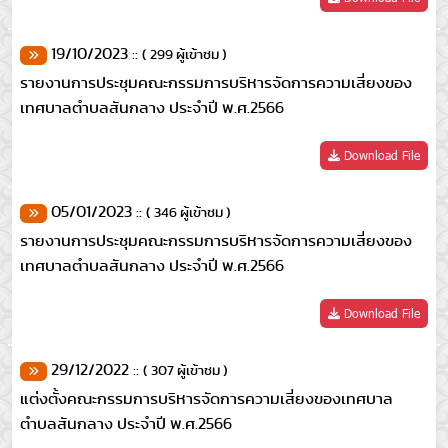
19/10/2023 ::
( 299 ผู้เข้าชม )
รายงานการประชุมคณะกรรมการบริหารจัดการความเสี่ยงของ
เทศบาลตำบลสันกลาง ประจำปี พ.ศ.2566
Download File
05/01/2023 ::
( 346 ผู้เข้าชม )
รายงานการประชุมคณะกรรมการบริหารจัดการความเสี่ยงของ
เทศบาลตำบลสันกลาง ประจำปี พ.ศ.2566
Download File
29/12/2022 ::
( 307 ผู้เข้าชม )
แต่งตั้งคณะกรรมการบริหารจัดการความเสี่ยงของเทศบาล
ตำบลสันกลาง ประจำปี พ.ศ.2566