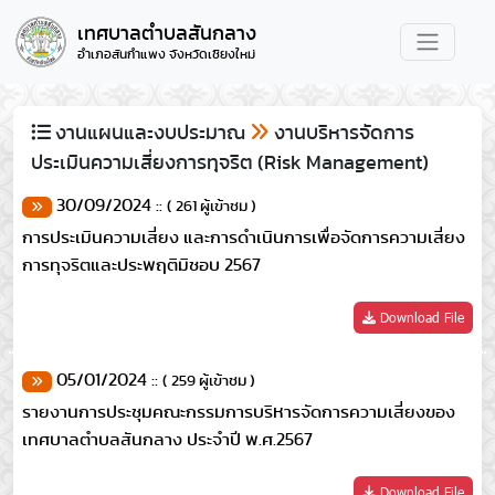
เทศบาลตำบลสันกลาง
อำเภอสันกำแพง จังหวัดเชียงใหม่
งานแผนและงบประมาณ
งานบริหารจัดการ
ประเมินความเสี่ยงการทุจริต (Risk Management)
30/09/2024 ::
( 261 ผู้เข้าชม )
การประเมินความเสี่ยง และการดำเนินการเพื่อจัดการความเสี่ยง
การทุจริตและประพฤติมิชอบ 2567
Download File
05/01/2024 ::
( 259 ผู้เข้าชม )
รายงานการประชุมคณะกรรมการบริหารจัดการความเสี่ยงของ
เทศบาลตำบลสันกลาง ประจำปี พ.ศ.2567
Download File