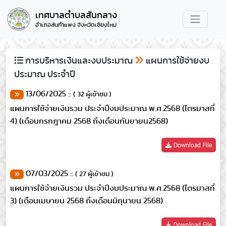
เทศบาลตำบลสันกลาง
อำเภอสันกำแพง จังหวัดเชียงใหม่
การบริหารเงินและงบประมาณ
แผนการใช้จ่ายงบ
ประมาณ ประจำปี
13/06/2025 ::
( 32 ผู้เข้าชม )
แผนการใช้จ่ายเงินรวม ประจำปีงบประมาณ พ.ศ.2568 (ไตรมาสที่
4) (เดือนกรกฎาคม 2568 ถึงเดือนกันยายน2568)
Download File
07/03/2025 ::
( 27 ผู้เข้าชม )
แผนการใช้จ่ายเงินรวม ประจำปีงบประมาณ พ.ศ.2568 (ไตรมาสที่
3) (เดือนเมษายน 2568 ถึงเดือนมิถุนายน 2568)
Download File