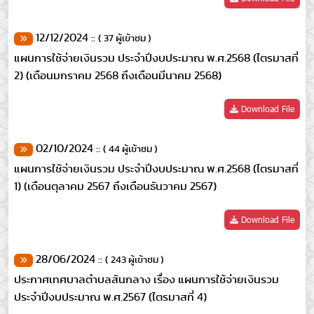
12/12/2024 ::
( 37 ผู้เข้าชม )
แผนการใช้จ่ายเงินรวม ประจำปีงบประมาณ พ.ศ.2568 (ไตรมาสที่
2) (เดือนมกราคม 2568 ถึงเดือนมีนาคม 2568)
Download File
02/10/2024 ::
( 44 ผู้เข้าชม )
แผนการใช้จ่ายเงินรวม ประจำปีงบประมาณ พ.ศ.2568 (ไตรมาสที่
1) (เดือนตุลาคม 2567 ถึงเดือนธันวาคม 2567)
Download File
28/06/2024 ::
( 243 ผู้เข้าชม )
ประกาศเทศบาลตำบลสันกลาง เรื่อง แผนการใช้จ่ายเงินรวม
ประจำปีงบประมาณ พ.ศ.2567 (ไตรมาสที่ 4)