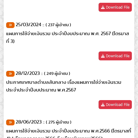
Download File
25/03/2024 ::
( 237 ผู้เข้าชม )
แผนการใช้จ่ายเงินรวม ประจำปีงบประมาณ พ.ศ. 2567 (ไตรมาส
ที่ 3)
Download File
28/12/2023 ::
( 249 ผู้เข้าชม )
ประกาศเทศบาลตำบลสันกลาง เรื่องแผนการใช่จ่ายเงินรวม
ประจำประจำปีงบประมาณ พ.ศ.2567
Download File
28/06/2023 ::
( 275 ผู้เข้าชม )
แผนการใช้จ่ายเงินรวม ประจำปีงบประมาณ พ.ศ.2566 (ไตรมาสที่