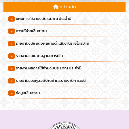
หน้าหลัก
แผนการใช้จ่ายงบประมาณ ประจำปี
การใช้จ่ายเงินสะสม
รายงานงบแสดงผลการดำเนินงานรายไตรมาส
รายงานงบแสดงฐานะการเงิน
รายงานผลการใช้จ่ายงบประมาณ ประจำปี
รายงานของผู้สอบบัญชี และรายงานการเงิน
ข้อมูลเงินสะสม