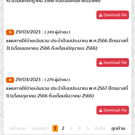
4) (เดือนกรกฎาคม 2566 ถึงเดือนกันยายน2566)
Download File
29/03/2023 ::
( 249 ผู้เข้าชม )
แผนการใช้จ่ายเงินรวม ประจำปีงบประมาณ พ.ศ.2566 (ไตรมาสที่
3) (เดือนเมษายน 2566 ถึงเดือนมิถุนายน 2566)
Download File
29/03/2023 ::
( 279 ผู้เข้าชม )
แผนการใช้จ่ายเงินรวม ประจำปีงบประมาณ พ.ศ.2567 (ไตรมาสที่
1) (เดือนตุลาคม 2566 ถึงเดือนธันวาคม 2566)
Download File
หน้าแรก
ก่อนหน้า
1
2
3
4
5
ถัดไป
สุดท้าย