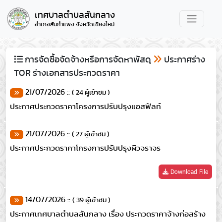
เทศบาลตำบลสันกลาง
อำเภอสันกำแพง จังหวัดเชียงใหม่
การจัดซื้อจัดจ้างหรือการจัดหาพัสดุ
ประกาศร่าง
TOR ร่างเอกสารประกวดราคา
21/07/2026 ::
( 24 ผู้เข้าชม )
ประกาศประกวดราคาโครงการปรับปรุงแอสฟัลท์
21/07/2026 ::
( 27 ผู้เข้าชม )
ประกาศประกวดราคาโครงการปรับปรุงผิวจราจร
Download File
14/07/2026 ::
( 39 ผู้เข้าชม )
ประกาศเทศบาลตำบลสันกลาง เรื่อง ประกวดราคาจ้างก่อสร้าง