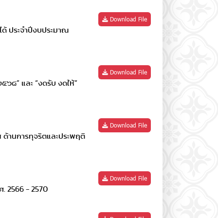
Download File
นได้ ประจำปีงบประมาณ
Download File
๕๖๘” และ “งดรับ งดให้”
Download File
แส ด้านการทุจริตและประพฤติ
Download File
ศ. 2566 - 2570