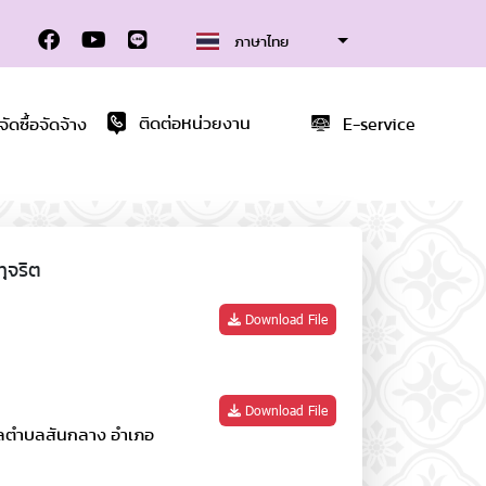
ภาษาไทย
ดซื้อจัดจ้าง
ติดต่อหน่วยงาน
E-service
ุจริต
Download File
Download File
าลตำบลสันกลาง อำเภอ