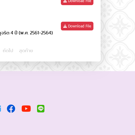
Download File
Download File
ริต 4 ปี (พ.ศ. 2561-2564)
ถัดไป
สุดท้าย