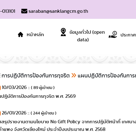
-013101
saraban@sanklangcm.go.th
ข้อมูลทั่วไป (open
หน้าหลัก
ประกาศจั
data)
การปฏิบัติการป้องกันการทุจริต
แผนปฏิบัติการป้องกันการท
10/03/2026 ::
( 89 ผู้เข้าชม )
ปฏิบัติการป้องกันการทุจริต พ.ศ. 2569
26/01/2026 ::
( 244 ผู้เข้าชม )
สรุปรายงานตามนโยบาย No Gift Policy จากการปฏิบัติหน้าที่ เทศบ
กำแพง จังหวัดเชียงใหม่ ประจำปีงบประมาณ พ.ศ. 2568