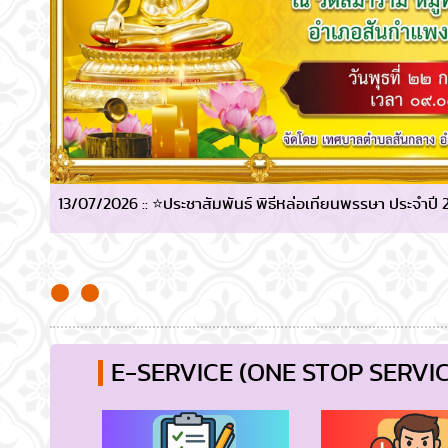
13/07/2026 :: ⭐ประชาสัมพันธ์ พิธีหล่อเทียนพรรษา ประจำปี
E-SERVICE (ONE STOP SERVIC