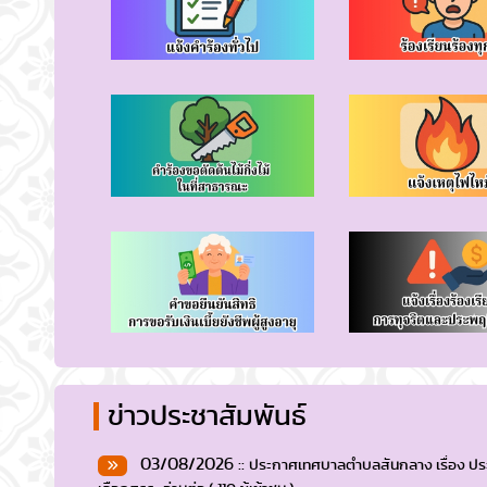
ข่าวประชาสัมพันธ์
03/08/2026 ::
ประกาศเทศบาลตำบลสันกลาง เรื่อง ประก