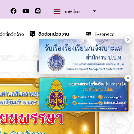
ภาษาไทย
ดซื้อจัดจ้าง
ติดต่อหน่วยงาน
E-service
×
ค้นหา
×