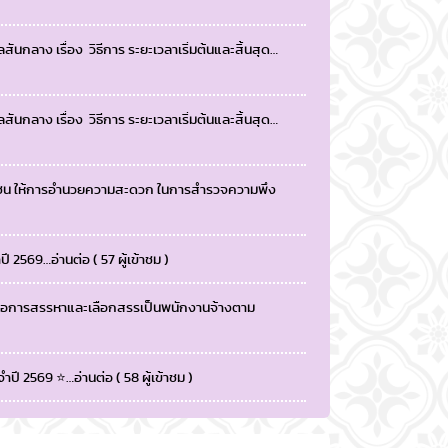
กลาง เรื่อง วิธีการ ระยะเวลาเริ่มต้นและสิ้นสุด…
กลาง เรื่อง วิธีการ ระยะเวลาเริ่มต้นและสิ้นสุด…
าชน ให้การอำนวยความสะดวก ในการสำรวจความพึง
ี 2569…อ่านต่อ ( 57 ผู้เข้าชม )
พื่อการสรรหาและเลือกสรรเป็นพนักงานจ้างตาม
ปี 2569 ⭐…อ่านต่อ ( 58 ผู้เข้าชม )