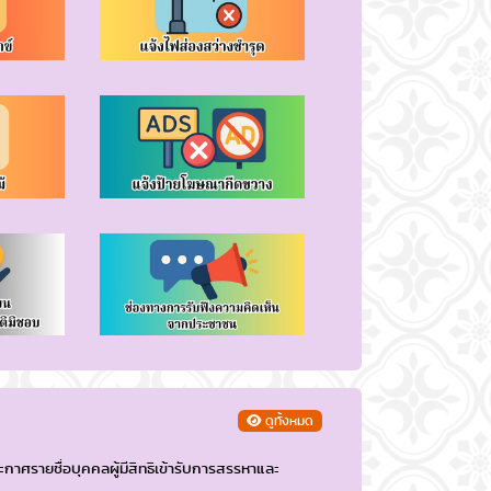
ดูทั้งหมด
าศรายชื่อบุคคลผู้มีสิทธิเข้ารับการสรรหาและ