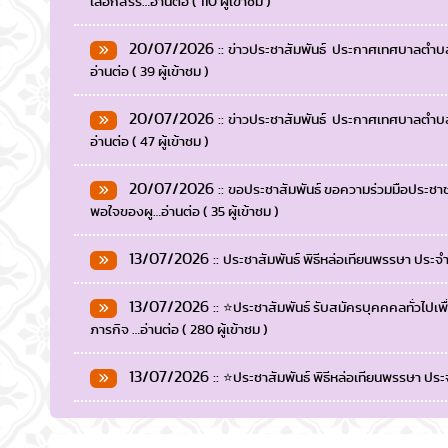
เลือกสรร…อ่านต่อ ( 110 ผู้เข้าชม )
20/07/2026 ::
ข่าวประชาสัมพันธ์ ประกาศเทศบาลตำบลสัน
อ่านต่อ ( 39 ผู้เข้าชม )
20/07/2026 ::
ข่าวประชาสัมพันธ์ ประกาศเทศบาลตำบลสัน
อ่านต่อ ( 47 ผู้เข้าชม )
20/07/2026 ::
ขอประชาสัมพันธ์ ขอความร่วมมือประช
พอใจของผู…อ่านต่อ ( 35 ผู้เข้าชม )
13/07/2026 ::
ประชาสัมพันธ์ พิธีหล่อเทียนพรรษา ประจำป
13/07/2026 ::
⭐ประชาสัมพันธ์ รับสมัครบุคคคลทั่วไปเ
ภารกิจ …อ่านต่อ ( 280 ผู้เข้าชม )
13/07/2026 ::
⭐ประชาสัมพันธ์ พิธีหล่อเทียนพรรษา ประจำ