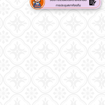
ช่องทางร่วมแสดงความคิดเห็นใน
การประชุมสภาท้องถิ่น